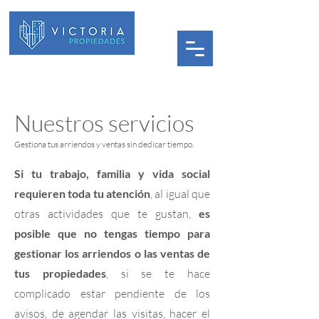
Nuestros servicios
Gestiona tus arriendos y ventas sin dedicar tiempo.
Si tu trabajo, familia y vida social
requieren toda tu atención
, al igual que
otras actividades que te gustan,
es
posible que no tengas tiempo para
gestionar los arriendos o las ventas de
tus propiedades
, si se te hace
complicado estar pendiente de los
avisos, de agendar las visitas, hacer el