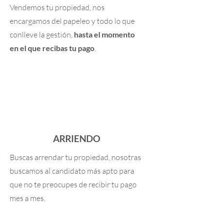
Vendemos tu propiedad, nos
encargamos del papeleo y todo lo que
conlleve la gestión,
hasta el momento
en el que recibas tu pago
.
ARRIENDO
Buscas arrendar tu propiedad, nosotras
buscamos al candidato más apto para
que no te preocupes de recibir tu pago
mes a mes.