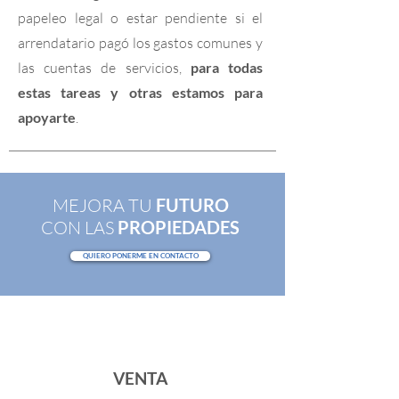
papeleo legal o estar pendiente si el
arrendatario pagó los gastos comunes y
las cuentas de servicios,
para todas
estas tareas y otras estamos para
apoyarte
.
MEJORA TU
FUTURO
CON LAS
PROPIEDADES
QUIERO PONERME EN CONTACTO
VENTA