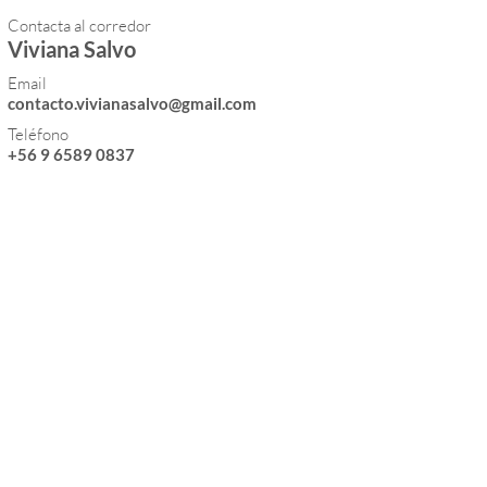
Contacta al corredor
Viviana Salvo
Email
contacto.vivianasalvo@gmail.com
Teléfono
+56 9 6589 0837