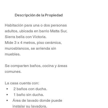
Descripción de la Propiedad
Habitación para una o dos personas 
adultos, ubicada en barrio Matta Sur, 
Sierra bella con Victoria. 
Mide 3 x 4 metros, piso cerámica, 
murosblancos, se arrienda sin 
muebles.
Se comparten baños, cocina y áreas 
comunes. 
La casa cuenta con:
 2 baños con ducha.
 1 baño sin ducha.
Área de lavado donde puede 
instalar su lavadora.