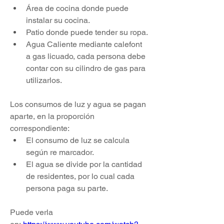
Área de cocina donde puede 
instalar su cocina.
Patio donde puede tender su ropa.
Agua Caliente mediante calefont 
a gas licuado, cada persona debe 
contar con su cilindro de gas para 
utilizarlos.
Los consumos de luz y agua se pagan 
aparte, en la proporción 
correspondiente:
El consumo de luz se calcula 
según re marcador.
El agua se divide por la cantidad 
de residentes, por lo cual cada 
persona paga su parte.
Puede verla 