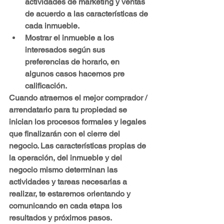
actividades de marketing y ventas 
de acuerdo a las características de 
cada inmueble.
Mostrar el inmueble a los 
interesados según sus 
preferencias de horario, en 
algunos casos hacemos pre 
calificación.
Cuando atraemos el mejor comprador / 
arrendatario para tu propiedad se 
inician los procesos formales y legales 
que finalizarán con el cierre del 
negocio.
 Las características propias de 
la operación, del inmueble y del 
negocio mismo determinan las 
actividades y tareas necesarias a 
realizar, te estaremos orientando y 
comunicando en cada etapa los 
resultados y próximos pasos.