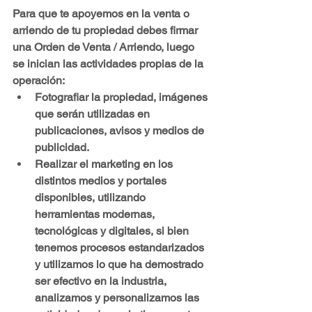
Para que te apoyemos en la venta o 
arriendo de tu propiedad debes firmar 
una 
Orden de Venta / Arriendo
, luego 
se inician las actividades propias de la 
operación:
Fotografiar la propiedad, imágenes 
que serán utilizadas en 
publicaciones, avisos y medios de 
publicidad.
Realizar el marketing en los 
distintos medios y portales 
disponibles, utilizando 
herramientas modernas, 
tecnológicas y digitales, si bien 
tenemos procesos estandarizados 
y utilizamos lo que ha demostrado 
ser efectivo en la industria, 
analizamos y personalizamos las 