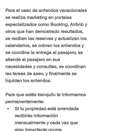
Para el caso de 
arriendos vacacionales
se realiza marketing en portales 
especializados como 
Booking, Airbnb y 
otros que han demostrado resultados
, 
se reciben las reservas y actualizan los 
calendarios, se cobran los arriendos y 
se coordina la entrega al pasajero, se 
atiende al pasajero en sus 
necesidades y consultas, se coordinan 
las tareas de aseo, y finalmente se 
liquidan los arriendos.
Para que estés tranquilo te informamos 
permanentemente:
Si tu propiedad está arrendada 
recibirás información 
mensualmente y cada vez que 
algo importante ocurre.