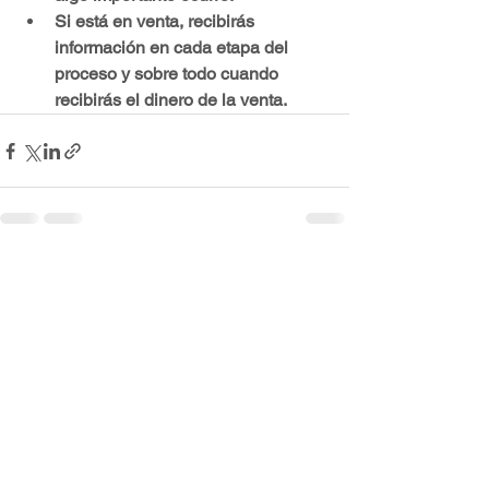
Si está en venta, recibirás 
información en cada etapa del 
proceso y sobre todo cuando 
recibirás el dinero de la venta.
Ver todo
Entradas recientes